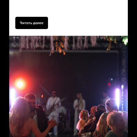
Довольно частый вопрос при планировании мероприятия.
Постараемся ответить в этой статье
Читать далее