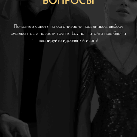
ВОПРОСЫ
Полезные советы по организации праздников, выбору
музыкантов и новости группы Lavina. Читайте наш блог и
планируйте идеальный ивент!