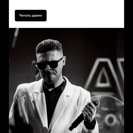
мероприятия и желаемого звучания
Читать далее