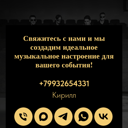
Свяжитесь с нами и мы
создадим идеальное
музыкальное настроение для
вашего события!
+79932654331
Кирилл