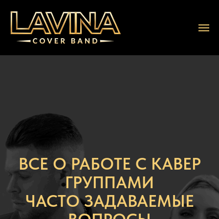
ВСЕ О РАБОТЕ С КАВЕР
ГРУППАМИ
ЧАСТО ЗАДАВАЕМЫЕ