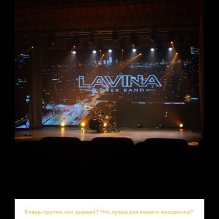
Кавер-группа или диджей? Что лучше для вашего праздника?