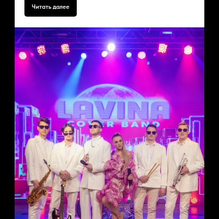
Читать далее