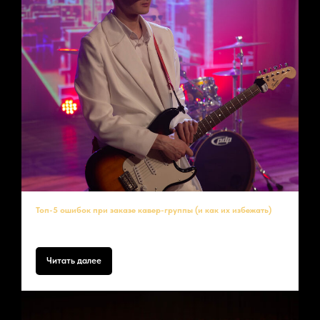
Топ-5 ошибок при заказе кавер-группы (и как их избежать)
Избегайте этих ошибок – и ваше мероприятие пройдет идеально!
Читать далее