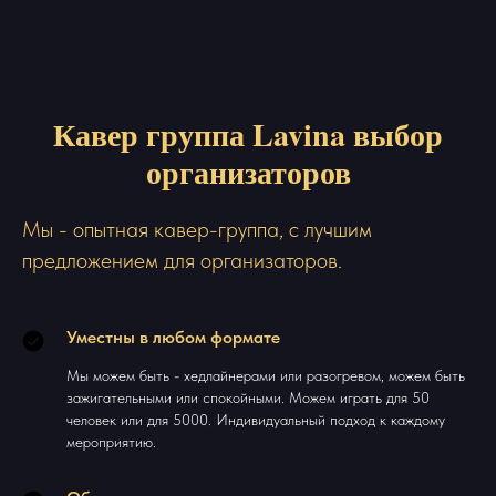
Кавер группа Lavina выбор
организаторов
Мы - опытная кавер-группа, с лучшим
предложением для организаторов.
Уместны в любом формате
Мы можем быть - хедлайнерами или разогревом, можем быть
зажигательными или спокойными. Можем играть для 50
человек или для 5000. Индивидуальный подход к каждому
мероприятию.