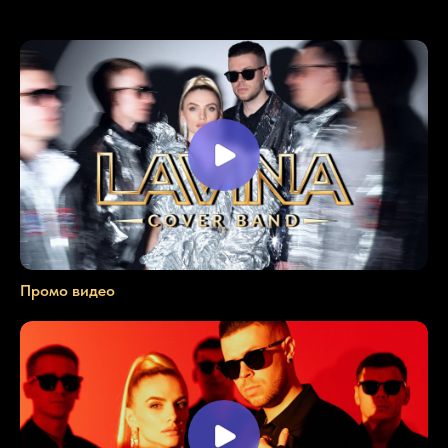
Промо видео