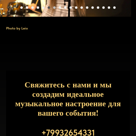
Photo by Leio
Свяжитесь с нами и мы
создадим идеальное
музыкальное настроение для
вашего события!
+79932654331