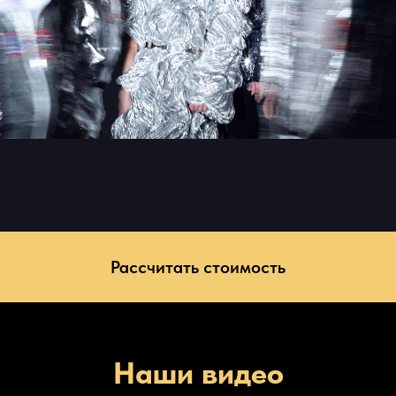
Рассчитать стоимость
Наши видео