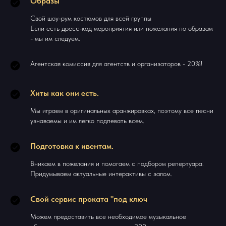
Образы
Свой шоу-рум костюмов для всей группы
Если есть дресс-код мероприятия или пожелания по образам
- мы им следуем.
Агентская комиссия для агентств и организаторов - 20%!
Хиты как они есть.
Мы играем в оригинальных аранжировках, поэтому все песни
узнаваемы и им легко подпевать всем.
Подготовка к ивентам.
Вникаем в пожелания и помогаем с подбором репертуара.
Придумываем актуальные интерактивы с залом.
Свой сервис проката "под ключ
Можем предоставить все необходимое музыкальное