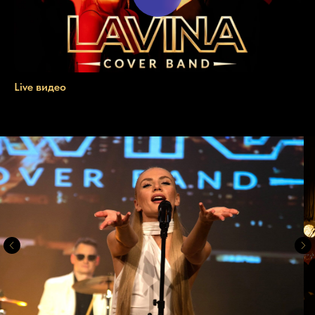
Live видео